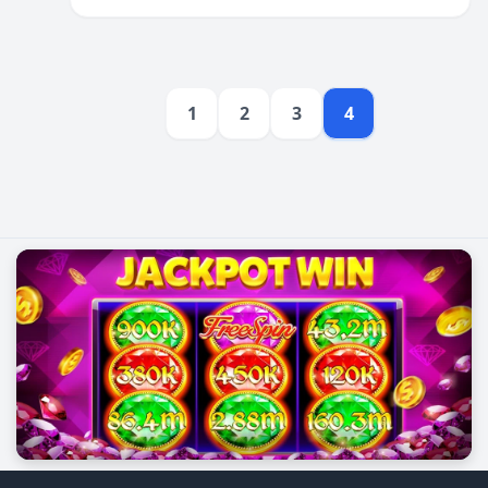
1
2
3
4