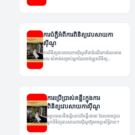
ពិសោធន៍ល្អ។
ការបំភ្លឺអំពីការពិនិត្យវេបសាយកា
ស៊ីណូ
ការពិនិត្យវេបសាយកាស៊ីណូគឺជាដំណើរការដែលមាន
សារៈសំខាន់សម្រាប់អ្នកដែលចង់ត្រួតពិនិត្យ
ផលិតផលនិងសេវាកម្មចាំបាច់។
ការប្រើប្រាស់គន្លឹះក្នុងការ
ពិនិត្យវេបសាយកាស៊ីណូ
អត្ថបទនេះនឹងរៀបរាប់ពីគន្លឹះនានា ដែលអាចជួយ
អ្នកពិនិត្យវេបសាយកាស៊ីណូឱ្យមានប្រសិទ្ធិភាព។