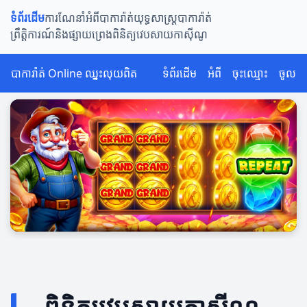
ទំព័រដើម
ការណែនាំអំពីបាការ៉ាត់
យុទ្ធសាស្ត្របាការ៉ាត់
ព្រឹត្តិការណ៍និងផ្សាយព្រេង
ពិនិត្យវេបសាយកាស៊ីណូ
បាការ៉ាត់ Online ឈ្នះលុយពិត
ទំព័រដើម
អំពី
ចុះឈ្មោះ
ចូល
ពិនិត្យវេបសាយកាស៊ីណូ