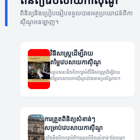
ពិនិត្យនិងប្រៀបធៀបទទួលបានអត្ថប្រយោជន៍ពីកា
ស៊ីណូអនឡាញ។
វិធីសាស្ត្រដើម្បីវាយ
តម្លៃវេបសាយកាស៊ីណូ
អត្ថបទនេះនឹងពិភាក្សាអំពីវិធីសាស្ត្រដើម្បីវាយ
តម្លៃវេបសាយកាស៊ីណូយ៉ាងមានប្រសិទ្ធភាព។
ការត្រួតពិនិត្យសំខាន់ៗ
សម្រាប់វេបសាយកាស៊ីណូ
យើងនឹងពិភាក្សាអំពីការត្រួតពិនិត្យសំខាន់ៗដែលអ្នក