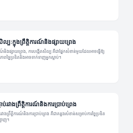
ិល្បៈក្នុងព្រឹត្តិការណ៍និងផ្សាយព្រេង
ិការណ៍និងផ្សាយព្រេង, ការបង្កើតសិល្បៈគឺជាផ្នែកសំខាន់មួយដែលអាចធ្វើឱ្យ
ានភាពច្នៃប្រឌិតនិងអាចទាក់ទាញអ្នកស្តាប់។
ជាប់រវាងព្រឹត្តិការណ៍និងការប្រាប់ព្រេង
់រវាងព្រឹត្តិការណ៍និងការប្រាប់ព្រេង គឺជាគន្លងសំខាន់សម្រាប់ការច្នៃប្រឌិត
ង្ហាញ។