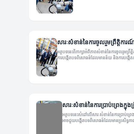
សារៈសំខាន់នៃការចូលរួមព្រឹត្តិការណ៍
អត្ថបទនេះពិភាក្សាអំពីភាពសំខាន់នៃការចូលរួមព្រឹត្
ការបង្កើតបទពិសោធន៍ដែលមានន័យ និងការបង្កើតក
សារៈសំខាន់នៃការប្រាប់ព្រេងក្នុងព្
អត្ថបទនេះសំដៅលើសារៈសំខាន់នៃការប្រាប់ព្រេងក
អាចជួយបង្កើតបទពិសោធន៍ដែលមានប្រសិទ្ធភា