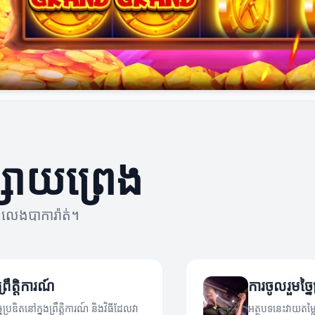
ផ្សាយព្រេង
នកលេងបាការ៉ាត់។
រឹត្តិការណ៍
ការចូលរួមច្នៃ
្រឌិតនៅក្នុងព្រឹត្តិការណ៍ និងវិធីដែលវា
អត្ថបទនេះវាយតម្លៃព