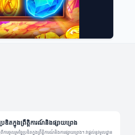
ប្រឌិតក្នុងព្រឹត្តិការណ៍និងផ្សាយព្រេង
ីការចូលរួមច្នៃប្រឌិតក្នុងព្រឹត្តិការណ៍និងការផ្សាយព្រេង។ វាផ្តល់នូវមូលដ្ឋាន