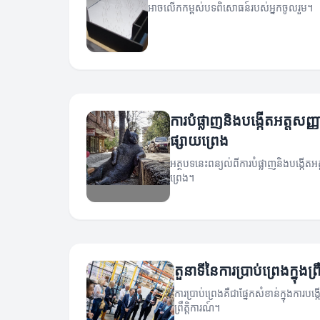
អាចលើកកម្ពស់បទពិសោធន៍របស់អ្នកចូលរួម។
ការបំផ្លាញនិងបង្កើតអត្តសញ្ញា
ផ្សាយព្រេង
អត្ថបទនេះពន្យល់ពីការបំផ្លាញនិងបង្កើតអត្
ព្រេង។
តួនាទីនៃការប្រាប់ព្រេងក្នុងព្រ
ការប្រាប់ព្រេងគឺជាផ្នែកសំខាន់ក្នុងការប
ព្រឹត្តិការណ៍។