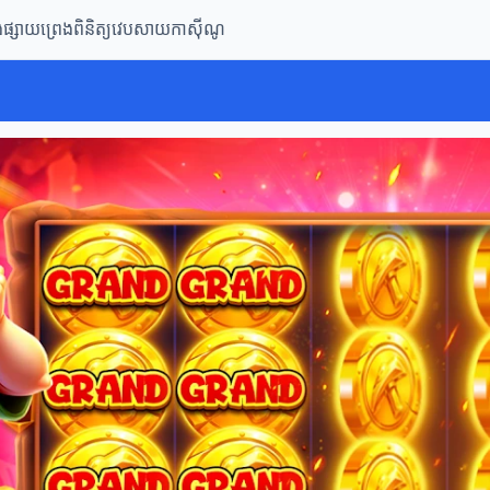
ិងផ្សាយព្រេង
ពិនិត្យវេបសាយកាស៊ីណូ