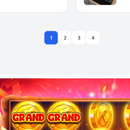
1
2
3
4