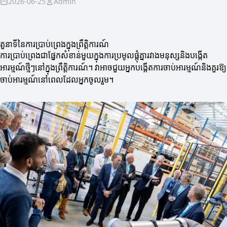
2026-06-25
Admin
តួនាទីនៃការប្រាប់ព្រេងក្នុងព្រឹត្តិការណ៍
ការប្រាប់ព្រេងជាផ្នែកសំខាន់មួយក្នុងការប្រមូលផ្តុំគ្នារវាងមនុស្សនិងបង្កើត
អារម្មណ៍ថ្មីៗនៅក្នុងព្រឹត្តិការណ៍។ វាអាចជួយអ្នកបង្កើតការចាប់អារម្មណ៍និងគួរឱ្យ
ចាប់អារម្មណ៍នៅពេលដែលអ្នកចូលរួម។