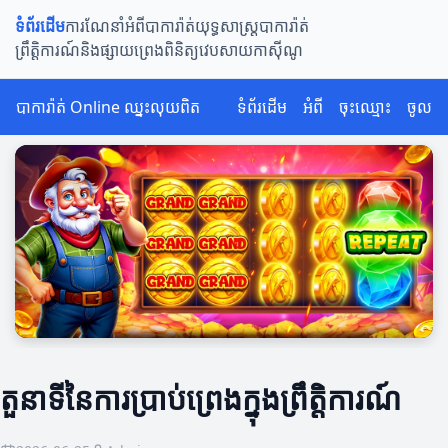
ទំព័រដើម
ការណែនាំអំពីបាការ៉ាត់
យុទ្ធសាស្ត្របាការ៉ាត់
ព្រឹត្តិការណ៍និងផ្សាយព្រេង
ពិនិត្យវេបសាយកាស៊ីណូ
បាការ៉ាត់ Online ឈ្នះលុយពិត
ទំព័រដើម
អំពី
ចុះឈ្មោះ
ចូល
តួនាទីនៃការប្រាប់ព្រេងក្នុងព្រឹត្តិការណ៍